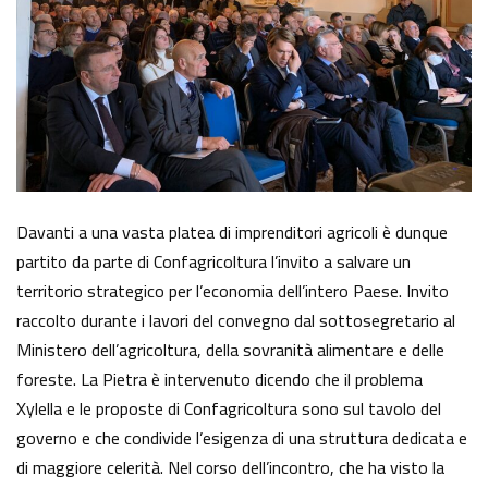
Davanti a una vasta platea di imprenditori agricoli è dunque
partito da parte di Confagricoltura l’invito a salvare un
territorio strategico per l’economia dell’intero Paese. Invito
raccolto durante i lavori del convegno dal sottosegretario al
Ministero dell’agricoltura, della sovranità alimentare e delle
foreste. La Pietra è intervenuto dicendo che il problema
Xylella e le proposte di Confagricoltura sono sul tavolo del
governo e che condivide l’esigenza di una struttura dedicata e
di maggiore celerità. Nel corso dell’incontro, che ha visto la