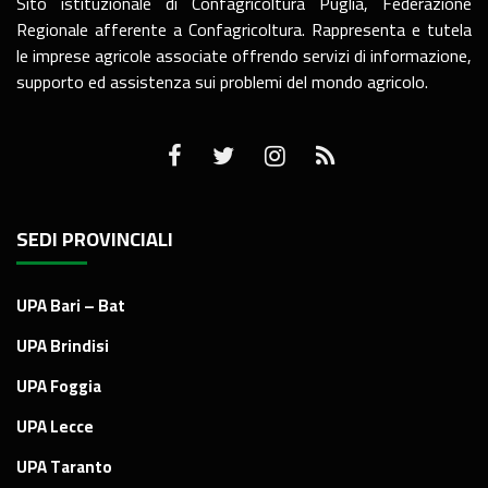
Sito istituzionale di Confagricoltura Puglia, Federazione
Regionale afferente a Confagricoltura. Rappresenta e tutela
le imprese agricole associate offrendo servizi di informazione,
supporto ed assistenza sui problemi del mondo agricolo.
SEDI PROVINCIALI
UPA Bari – Bat
UPA Brindisi
UPA Foggia
UPA Lecce
UPA Taranto