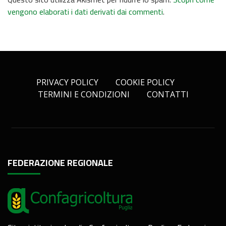
vengono elaborati i dati derivati dai commenti
.
PRIVACY POLICY
COOKIE POLICY
TERMINI E CONDIZIONI
CONTATTI
FEDERAZIONE REGIONALE