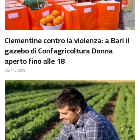
Clementine contro la violenza: a Bari il
gazebo di Confagricoltura Donna
aperto fino alle 18
25/11/2025