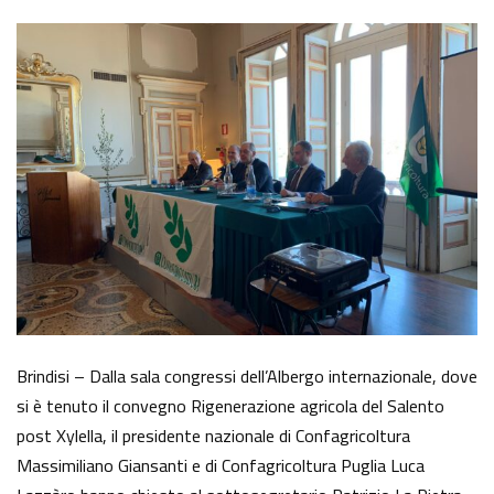
Brindisi – Dalla sala congressi dell’Albergo internazionale, dove
si è tenuto il convegno Rigenerazione agricola del Salento
post Xylella, il presidente nazionale di Confagricoltura
Massimiliano Giansanti e di Confagricoltura Puglia Luca