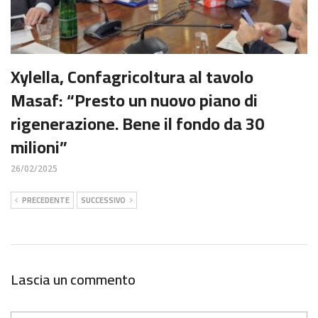
Xylella, Confagricoltura al tavolo
Masaf: “Presto un nuovo piano di
rigenerazione. Bene il fondo da 30
milioni”
26/02/2025
PRECEDENTE
SUCCESSIVO
Lascia un commento