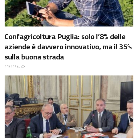
Confagricoltura Puglia: solo l’8% delle
aziende è davvero innovativo, ma il 35%
sulla buona strada
11/11/2025