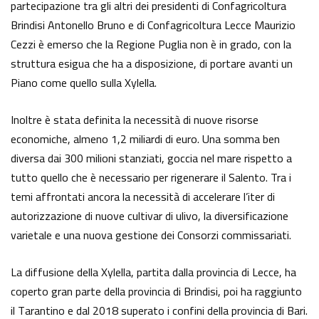
partecipazione tra gli altri dei presidenti di Confagricoltura
Brindisi Antonello Bruno e di Confagricoltura Lecce Maurizio
Cezzi è emerso che la Regione Puglia non è in grado, con la
struttura esigua che ha a disposizione, di portare avanti un
Piano come quello sulla Xylella.
Inoltre è stata definita la necessità di nuove risorse
economiche, almeno 1,2 miliardi di euro. Una somma ben
diversa dai 300 milioni stanziati, goccia nel mare rispetto a
tutto quello che è necessario per rigenerare il Salento. Tra i
temi affrontati ancora la necessità di accelerare l’iter di
autorizzazione di nuove cultivar di ulivo, la diversificazione
varietale e una nuova gestione dei Consorzi commissariati.
La diffusione della Xylella, partita dalla provincia di Lecce, ha
coperto gran parte della provincia di Brindisi, poi ha raggiunto
il Tarantino e dal 2018 superato i confini della provincia di Bari.