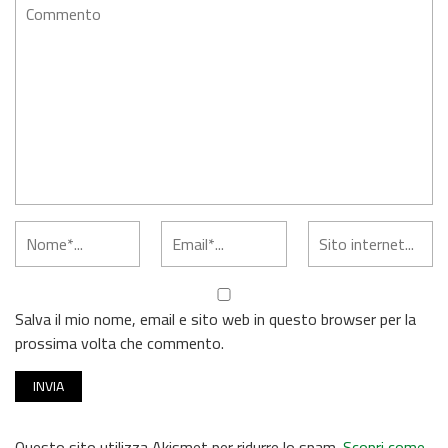
Salva il mio nome, email e sito web in questo browser per la
prossima volta che commento.
Questo sito utilizza Akismet per ridurre lo spam.
Scopri come