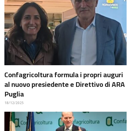
Confagricoltura formula i propri auguri
al nuovo presiedente e Direttivo di ARA
Puglia
18/12/2025