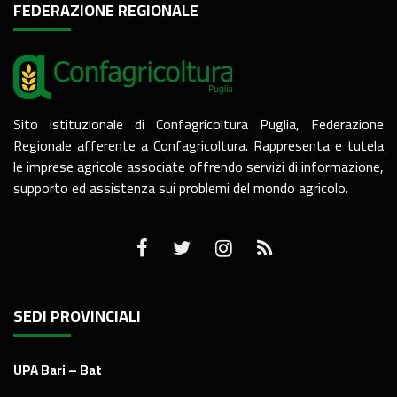
FEDERAZIONE REGIONALE
Sito istituzionale di Confagricoltura Puglia, Federazione
Regionale afferente a Confagricoltura. Rappresenta e tutela
le imprese agricole associate offrendo servizi di informazione,
supporto ed assistenza sui problemi del mondo agricolo.
SEDI PROVINCIALI
UPA Bari – Bat