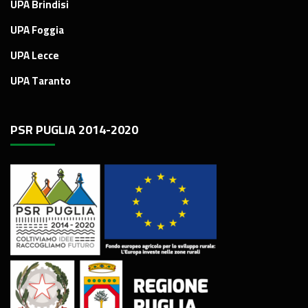
UPA Brindisi
UPA Foggia
UPA Lecce
UPA Taranto
PSR PUGLIA 2014-2020