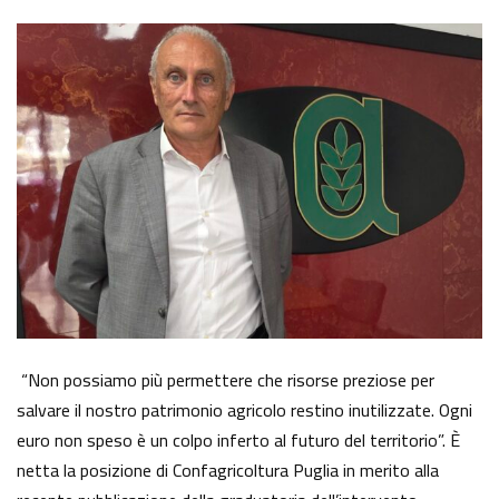
“Non possiamo più permettere che risorse preziose per
salvare il nostro patrimonio agricolo restino inutilizzate. Ogni
euro non speso è un colpo inferto al futuro del territorio”. È
netta la posizione di Confagricoltura Puglia in merito alla