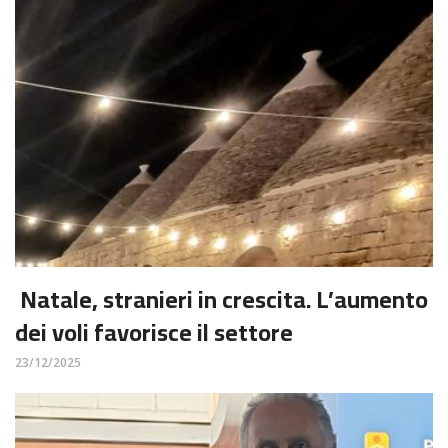
Natale, stranieri in crescita. L’aumento
dei voli favorisce il settore
23/12/2025