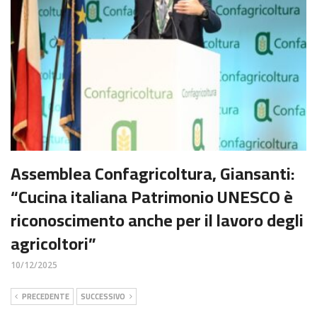
Assemblea Confagricoltura, Giansanti:
“Cucina italiana Patrimonio UNESCO è
riconoscimento anche per il lavoro degli
agricoltori”
10/12/2025
PRECEDENTE
SUCCESSIVO