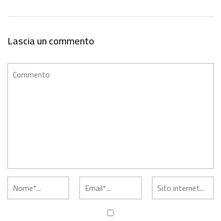
Lascia un commento