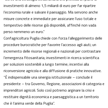
investimenti di almeno 1,5 miliardi di euro per far ripartire
l’economia rurale e salvare il paesaggio. Ma servono anche
misure concrete e immediate per assicurare l’uso totale e
tempestivo delle risorse già disponibili, affinché non vada
perso nemmeno un euro.”
Confagricoltura Puglia chiede con forza l’alleggerimento delle
procedure burocratiche per favorire l’accesso agli aiuti; un
incremento delle risorse regionali e nazionali per contrastare
l’emergenza fitosanitaria; investimenti in ricerca scientifica
per soluzioni sostenibili a lungo termine; incentivi alla
riconversione agricola e alla diffusione di pratiche innovative.
“È indispensabile una sinergia istituzionale – conclude il
presidente – tra Governo, Regione, associazioni di categoria e
imprenditori agricoli. Solo così potremo arginare la crisi e
restituire dignità economica e paesaggistica a un territorio
che è l’anima verde della Puglia”.