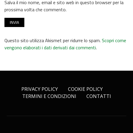
Salva il mio nome, email e sito web in questo browser per la
prossima volta che commento.
Questo sito utilizza Akismet per ridurre lo spam.
Scopri come
vengono elaborati i dati derivati dai commenti
.
PRIVACY POLICY
COOKIE POLICY
TERMINI E CONDIZIONI
CONTATTI