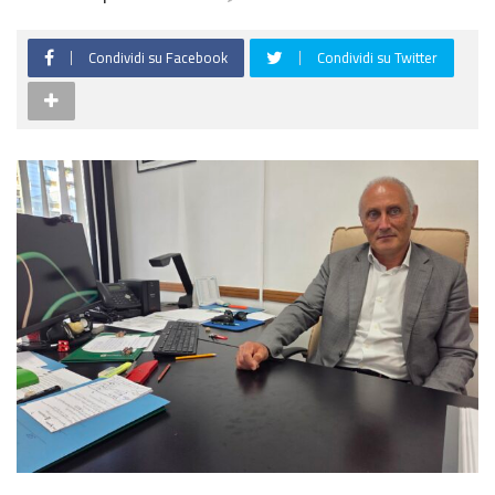
Condividi su Facebook
Condividi su Twitter