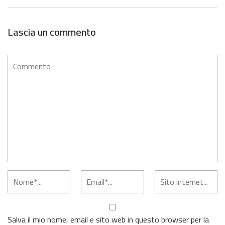
Lascia un commento
Salva il mio nome, email e sito web in questo browser per la