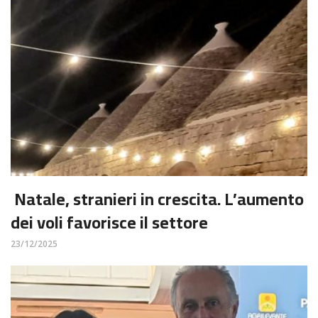
Natale, stranieri in crescita. L’aumento
dei voli favorisce il settore
23/12/2025