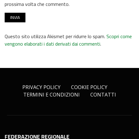
prossima volta che commento.
Questo sito utilizza Akismet per ridurre lo spam.
Scopri come
vengono elaborati i dati derivati dai commenti
.
PRIVACY POLICY
COOKIE POLICY
TERMINI E CONDIZIONI
CONTATTI
FEDERAZIONE REGIONALE