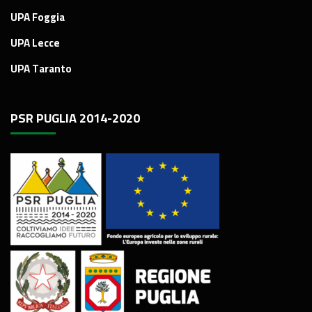
UPA Foggia
UPA Lecce
UPA Taranto
PSR PUGLIA 2014-2020