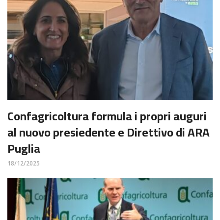
Confagricoltura formula i propri auguri
al nuovo presiedente e Direttivo di ARA
Puglia
18/12/2025