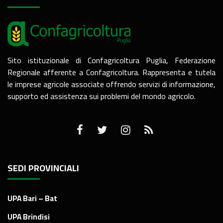
Sito istituzionale di Confagricoltura Puglia, Federazione
Regionale afferente a Confagricoltura. Rappresenta e tutela
le imprese agricole associate offrendo servizi di informazione,
supporto ed assistenza sui problemi del mondo agricolo.
SEDI PROVINCIALI
UPA Bari – Bat
UPA Brindisi