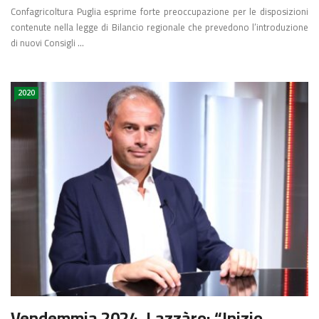
Confagricoltura Puglia esprime forte preoccupazione per le disposizioni
contenute nella legge di Bilancio regionale che prevedono l’introduzione
di nuovi Consigli ...
2020
Vendemmia 2024, Lazzàro: “Inizio