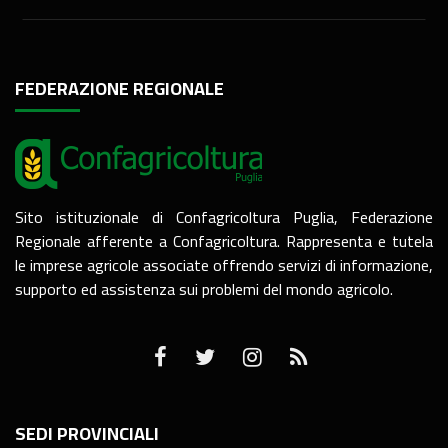
FEDERAZIONE REGIONALE
Sito istituzionale di Confagricoltura Puglia, Federazione
Regionale afferente a Confagricoltura. Rappresenta e tutela
le imprese agricole associate offrendo servizi di informazione,
supporto ed assistenza sui problemi del mondo agricolo.
SEDI PROVINCIALI