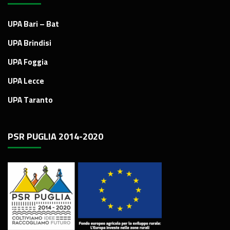
UPA Bari – Bat
UPA Brindisi
UPA Foggia
UPA Lecce
UPA Taranto
PSR PUGLIA 2014-2020