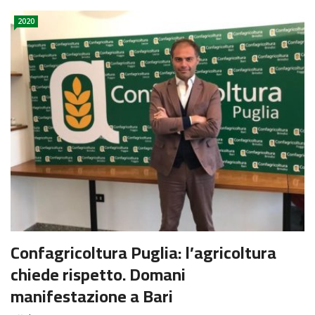
2020
Confagricoltura Puglia: l’agricoltura
chiede rispetto. Domani
manifestazione a Bari