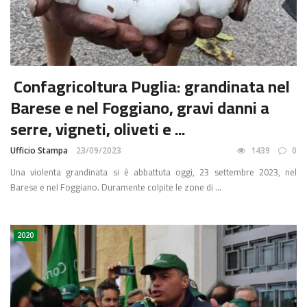
Confagricoltura Puglia: grandinata nel
Barese e nel Foggiano, gravi danni a
serre, vigneti, oliveti e ...
Ufficio Stampa
23/09/2023
1439
0
Una violenta grandinata si è abbattuta oggi, 23 settembre 2023, nel
Barese e nel Foggiano. Duramente colpite le zone di ...
2020