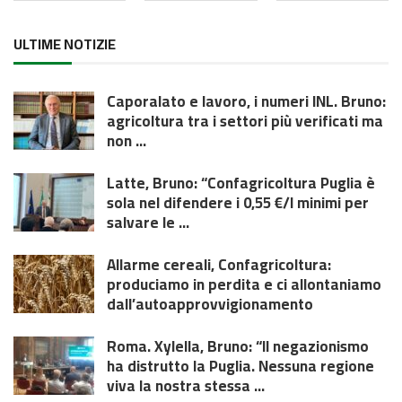
ULTIME NOTIZIE
Caporalato e lavoro, i numeri INL. Bruno:
agricoltura tra i settori più verificati ma
non ...
Latte, Bruno: “Confagricoltura Puglia è
sola nel difendere i 0,55 €/l minimi per
salvare le ...
Allarme cereali, Confagricoltura:
produciamo in perdita e ci allontaniamo
dall’autoapprovvigionamento
Roma. Xylella, Bruno: “Il negazionismo
ha distrutto la Puglia. Nessuna regione
viva la nostra stessa ...