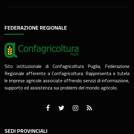
FEDERAZIONE REGIONALE
Sito istituzionale di Confagricoltura Puglia, Federazione
Regionale afferente a Confagricoltura. Rappresenta e tutela
le imprese agricole associate offrendo servizi di informazione,
supporto ed assistenza sui problemi del mondo agricolo.
SEDI PROVINCIALI