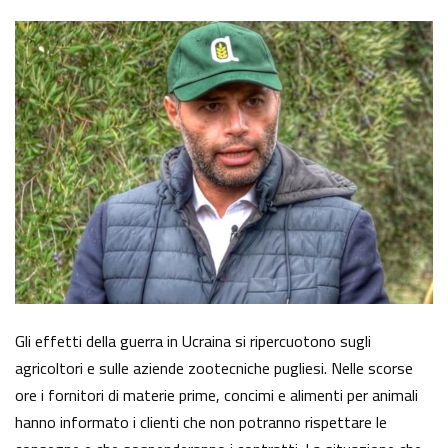
Gli effetti della guerra in Ucraina si ripercuotono sugli
agricoltori e sulle aziende zootecniche pugliesi. Nelle scorse
ore i fornitori di materie prime, concimi e alimenti per animali
hanno informato i clienti che non potranno rispettare le