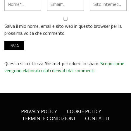
Salva il mio nome, email e sito web in questo browser per la
prossima volta che commento.
Questo sito utilizza Akismet per ridurre lo spam.
Scopri come
vengono elaborati i dati derivati dai commenti
.
PRIVACY POLICY
COOKIE POLICY
TERMINI E CONDIZIONI
CONTATTI