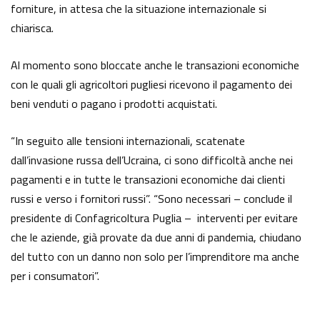
forniture, in attesa che la situazione internazionale si
chiarisca.
Al momento sono bloccate anche le transazioni economiche
con le quali gli agricoltori pugliesi ricevono il pagamento dei
beni venduti o pagano i prodotti acquistati.
“In seguito alle tensioni internazionali, scatenate
dall’invasione russa dell’Ucraina, ci sono difficoltà anche nei
pagamenti e in tutte le transazioni economiche dai clienti
russi e verso i fornitori russi”. “Sono necessari – conclude il
presidente di Confagricoltura Puglia – interventi per evitare
che le aziende, già provate da due anni di pandemia, chiudano
del tutto con un danno non solo per l’imprenditore ma anche
per i consumatori”.