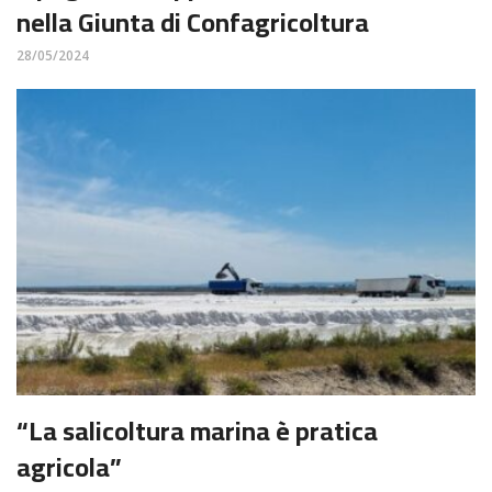
nella Giunta di Confagricoltura
28/05/2024
“La salicoltura marina è pratica
agricola”