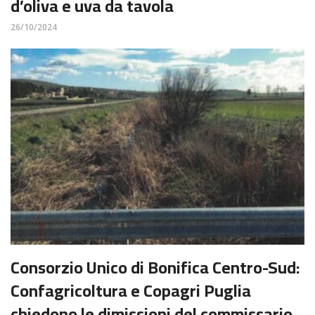
d’oliva e uva da tavola
26/10/2024
Consorzio Unico di Bonifica Centro-Sud:
Confagricoltura e Copagri Puglia
chiedono le dimissioni del commissario