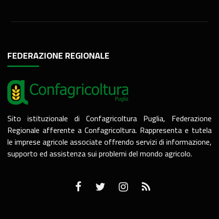
FEDERAZIONE REGIONALE
Sito istituzionale di Confagricoltura Puglia, Federazione
Regionale afferente a Confagricoltura. Rappresenta e tutela
le imprese agricole associate offrendo servizi di informazione,
supporto ed assistenza sui problemi del mondo agricolo.