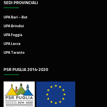
SEDI PROVINCIALI
UPA Bari – Bat
UPA Brindisi
UPA Foggia
UPA Lecce
UPA Taranto
PSR PUGLIA 2014-2020