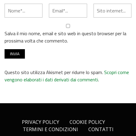
Salva il mio nome, email e sito web in questo browser per la
prossima volta che commento.
Questo sito utilizza Akismet per ridurre lo spam.
Scopri come
vengono elaborati i dati derivati dai commenti
.
PRIVACY POLICY
COOKIE POLICY
TERMINI E CONDIZIONI
CONTATTI