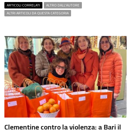
ARTICOLI CORRELATI
ALTRO DALL'AUTORE
ALTRI ARTICOLI DA QUESTA CATEGORIA
Clementine contro la violenza: a Bari il