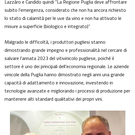
Lazzàro e Candido quindi “La Regione Puglia deve affrontare
subito l’emergenza, considerato che non ha ancora richiesto
lo stato di calamità per le uve da vino e non ha attivato le
misure a superficie (biologico e integrato)”
Malgrado le difficoltà, i produttori pugliesi stanno
dimostrando grande impegno e professionalità nel cercare di
salvare l’annata 2023 del vitivinicolo pugliese, poiché il
settore è uno dei principali dell’economia regionale. Le aziende
vinicole della Puglia hanno dimostrato negli anni una grande
capacità di adattamento e innovazione, investendo in
tecnologie avanzate e migliorando i processi di produzione per
mantenere alti standard qualitativi dei propri vini.