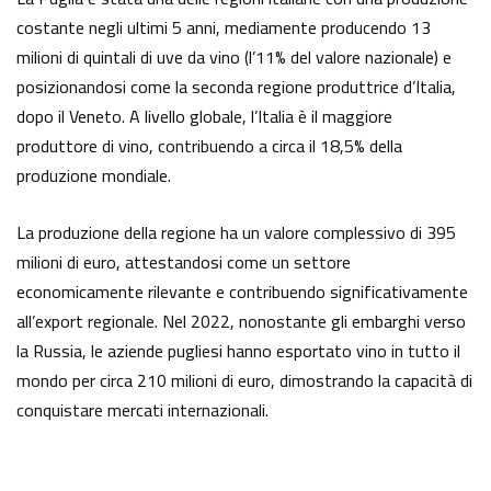
costante negli ultimi 5 anni, mediamente producendo 13
milioni di quintali di uve da vino (l’11% del valore nazionale) e
posizionandosi come la seconda regione produttrice d’Italia,
dopo il Veneto. A livello globale, l’Italia è il maggiore
produttore di vino, contribuendo a circa il 18,5% della
produzione mondiale.
La produzione della regione ha un valore complessivo di 395
milioni di euro, attestandosi come un settore
economicamente rilevante e contribuendo significativamente
all’export regionale. Nel 2022, nonostante gli embarghi verso
la Russia, le aziende pugliesi hanno esportato vino in tutto il
mondo per circa 210 milioni di euro, dimostrando la capacità di
conquistare mercati internazionali.