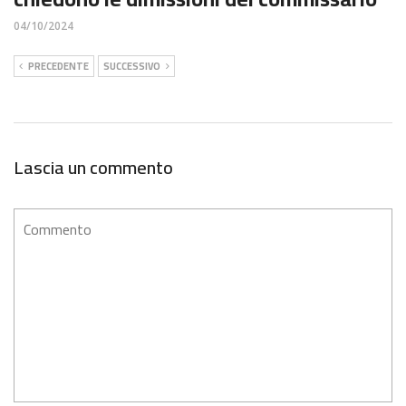
04/10/2024
PRECEDENTE
SUCCESSIVO
Lascia un commento