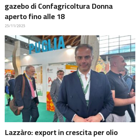
gazebo di Confagricoltura Donna
aperto fino alle 18
25/11/2025
Lazzàro: export in crescita per olio