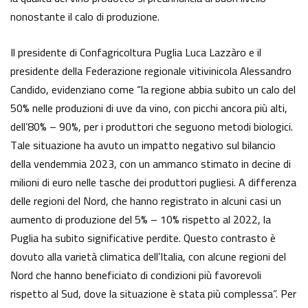
nonostante il calo di produzione.
Il presidente di Confagricoltura Puglia Luca Lazzàro e il
presidente della Federazione regionale vitivinicola Alessandro
Candido, evidenziano come “la regione abbia subito un calo del
50% nelle produzioni di uve da vino, con picchi ancora più alti,
dell’80% – 90%, per i produttori che seguono metodi biologici.
Tale situazione ha avuto un impatto negativo sul bilancio
della vendemmia 2023, con un ammanco stimato in decine di
milioni di euro nelle tasche dei produttori pugliesi. A differenza
delle regioni del Nord, che hanno registrato in alcuni casi un
aumento di produzione del 5% – 10% rispetto al 2022, la
Puglia ha subito significative perdite. Questo contrasto è
dovuto alla varietà climatica dell’Italia, con alcune regioni del
Nord che hanno beneficiato di condizioni più favorevoli
rispetto al Sud, dove la situazione è stata più complessa”. Per