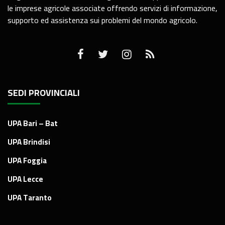
le imprese agricole associate offrendo servizi di informazione,
supporto ed assistenza sui problemi del mondo agricolo.
SEDI PROVINCIALI
UPA Bari – Bat
UPA Brindisi
UPA Foggia
UPA Lecce
UPA Taranto