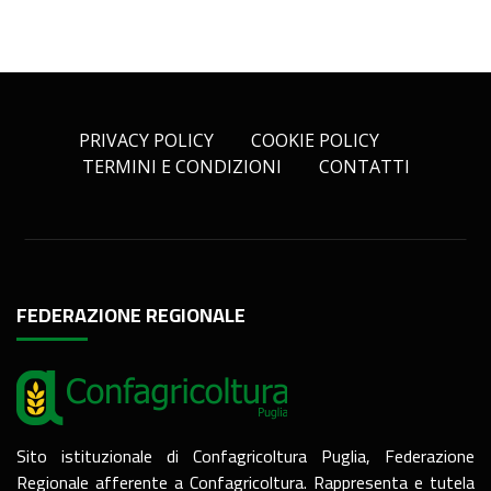
PRIVACY POLICY
COOKIE POLICY
TERMINI E CONDIZIONI
CONTATTI
FEDERAZIONE REGIONALE
Sito istituzionale di Confagricoltura Puglia, Federazione
Regionale afferente a Confagricoltura. Rappresenta e tutela