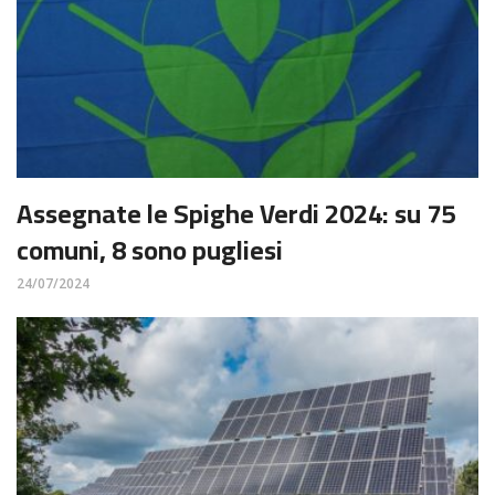
Assegnate le Spighe Verdi 2024: su 75
comuni, 8 sono pugliesi
24/07/2024