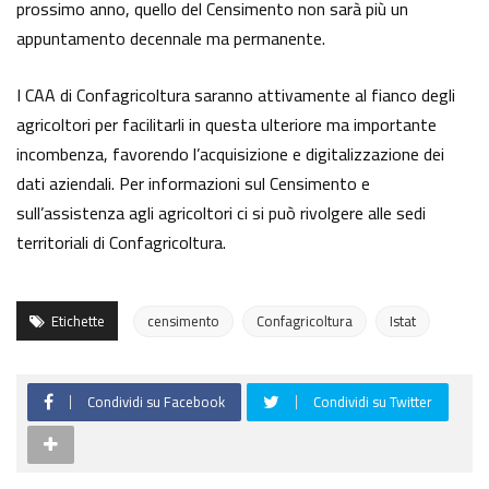
prossimo anno, quello del Censimento non sarà più un
appuntamento decennale ma permanente.
I CAA di Confagricoltura saranno attivamente al fianco degli
agricoltori per facilitarli in questa ulteriore ma importante
incombenza, favorendo l’acquisizione e digitalizzazione dei
dati aziendali. Per informazioni sul Censimento e
sull’assistenza agli agricoltori ci si può rivolgere alle sedi
territoriali di Confagricoltura.
Etichette
censimento
Confagricoltura
Istat
Condividi su Facebook
Condividi su Twitter