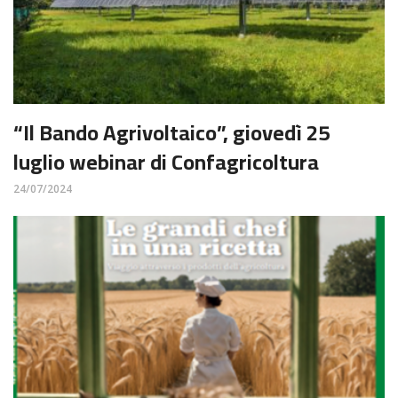
“Il Bando Agrivoltaico”, giovedì 25
luglio webinar di Confagricoltura
24/07/2024