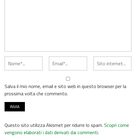
Salva il mio nome, email e sito web in questo browser per la
prossima volta che commento.
Questo sito utilizza Akismet per ridurre lo spam.
Scopri come
vengono elaborati i dati derivati dai commenti
.