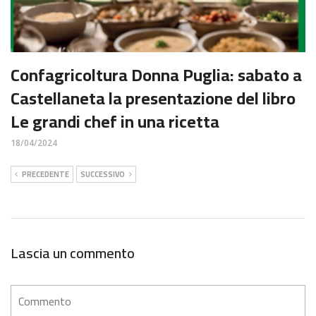
Confagricoltura Donna Puglia: sabato a
Castellaneta la presentazione del libro
Le grandi chef in una ricetta
18/04/2024
PRECEDENTE
SUCCESSIVO
Lascia un commento