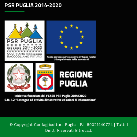
PSR PUGLIA 2014-2020
© Copyright Confagricoltura Puglia | P.I. 80021440724 | Tutti I
Diritti Riservati
Bitrecall
.