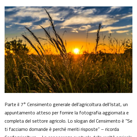
Parte il 7° Censimento generale dell’agricoltura dell’Istat, un
appuntamento atteso per fornire la fotografia aggiornata e
completa del settore agricolo. Lo slogan del Censimento è “Se
ti facciamo domande è perché meriti risposte” – ricorda