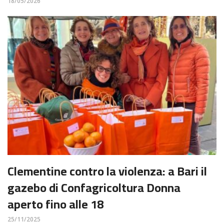
18/05/2026
Clementine contro la violenza: a Bari il
gazebo di Confagricoltura Donna
aperto fino alle 18
25/11/2025