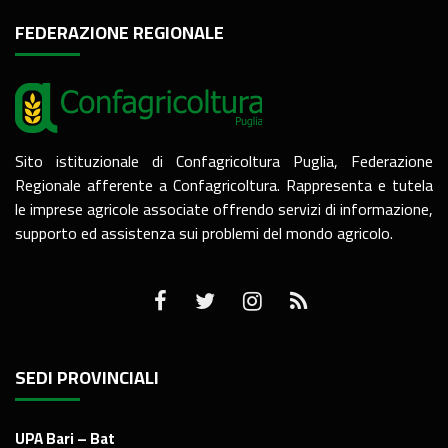
FEDERAZIONE REGIONALE
Sito istituzionale di Confagricoltura Puglia, Federazione
Regionale afferente a Confagricoltura. Rappresenta e tutela
le imprese agricole associate offrendo servizi di informazione,
supporto ed assistenza sui problemi del mondo agricolo.
SEDI PROVINCIALI
UPA Bari – Bat