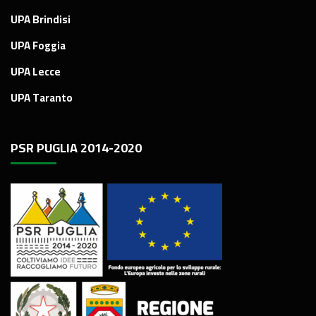
UPA Brindisi
UPA Foggia
UPA Lecce
UPA Taranto
PSR PUGLIA 2014-2020