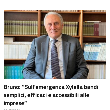
Bruno: “Sull’emergenza Xylella bandi
semplici, efficaci e accessibili alle
imprese”