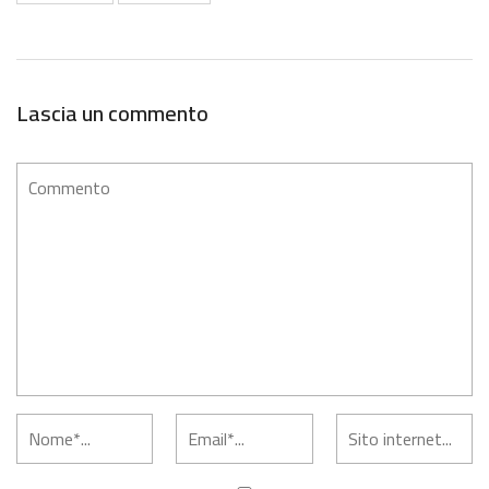
Lascia un commento