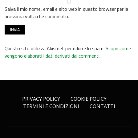
Salva il mio nome, email e sito web in questo browser per la
prossima volta che commento.
Questo sito utilizza Akismet per ridurre lo spam.
Scopri come
vengono elaborati i dati derivati dai commenti
.
PRIVACY POLICY
COOKIE POLICY
TERMINI E CONDIZIONI
CONTATTI