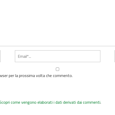
rowser per la prossima volta che commento.
Scopri come vengono elaborati i dati derivati dai commenti
.