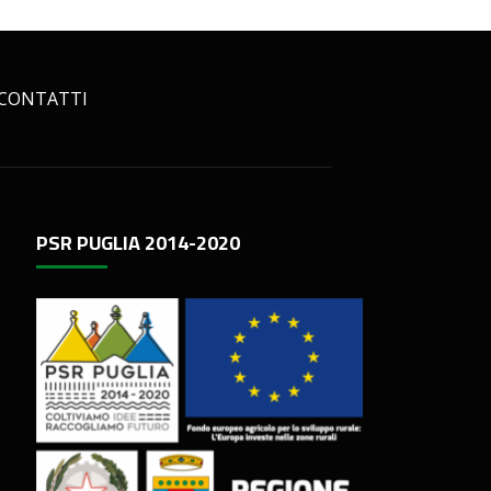
CONTATTI
PSR PUGLIA 2014-2020