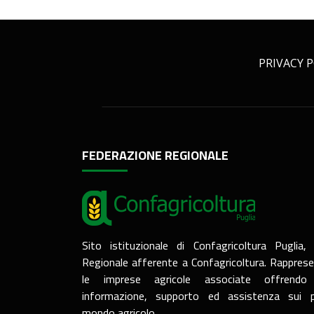
PRIVACY P
FEDERAZIONE REGIONALE
Sito istituzionale di Confagricoltura Puglia,
Regionale afferente a Confagricoltura. Rapprese
le imprese agricole associate offrendo 
informazione, supporto ed assistenza sui p
mondo agricolo.