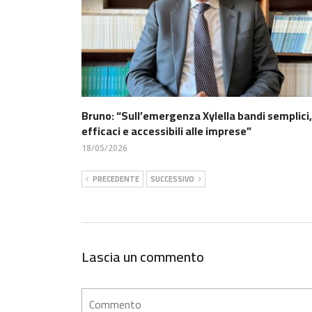
Bruno: “Sull’emergenza Xylella bandi semplici,
efficaci e accessibili alle imprese”
18/05/2026
PRECEDENTE
SUCCESSIVO
Lascia un commento