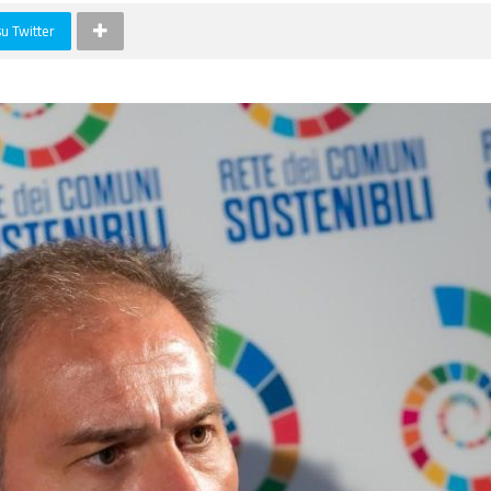
su Twitter