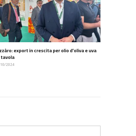
zzàro: export in crescita per olio d’oliva e uva
 tavola
/10/2024