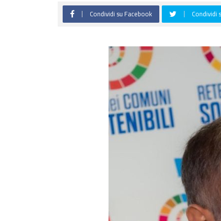
Condividi su Facebook
Condividi 