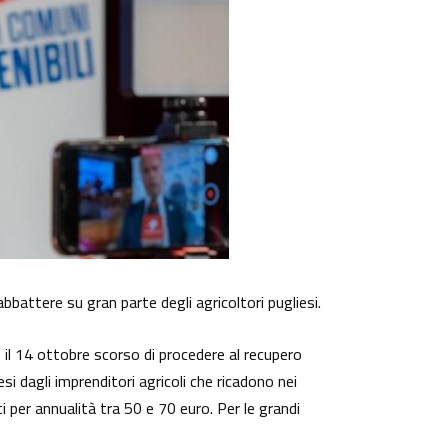
bbattere su gran parte degli agricoltori pugliesi.
 il 14 ottobre scorso di procedere al recupero
esi dagli imprenditori agricoli che ricadono nei
rti per annualità tra 50 e 70 euro. Per le grandi