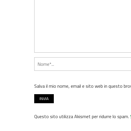
Salva il mio nome, email e sito web in questo b
Questo sito utilizza Akismet per ridurre lo spam.