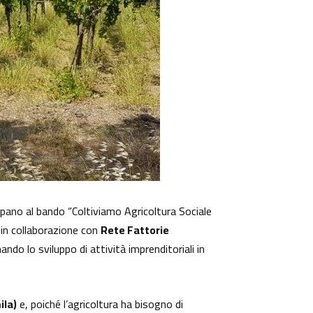
cipano al bando “Coltiviamo Agricoltura Sociale
 in collaborazione con
Rete Fattorie
ndo lo sviluppo di attività imprenditoriali in
ila)
e, poiché l’agricoltura ha bisogno di