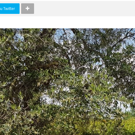
su Twitter