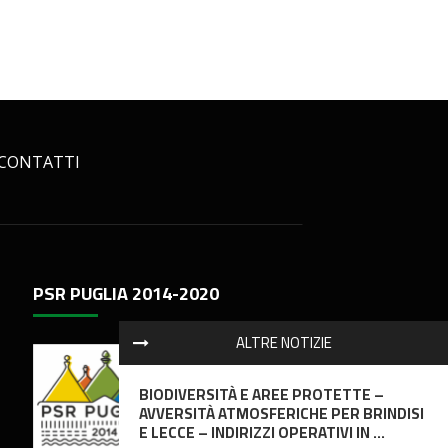
CONTATTI
PSR PUGLIA 2014-2020
ALTRE NOTIZIE
BIODIVERSITÀ E AREE PROTETTE –
AVVERSITÀ ATMOSFERICHE PER BRINDISI
E LECCE – INDIRIZZI OPERATIVI IN ...