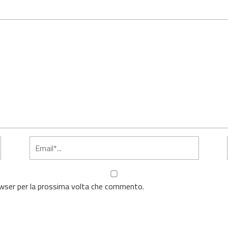
rowser per la prossima volta che commento.