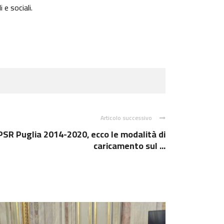
 e sociali.
Articolo successivo
PSR Puglia 2014-2020, ecco le modalità di
caricamento sul ...