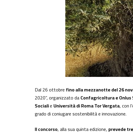
Dal 26 ottobre
fino alla mezzanotte del 26 n
2020”, organizzato da
Confagricoltura e Onlus
Sociali
e
Università di Roma Tor Vergata
, con l
grado di coniugare sostenibilità e innovazione.
Il concorso
, alla sua quinta edizione,
prevede tre