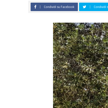
Condividi su Facebook
Condividi 