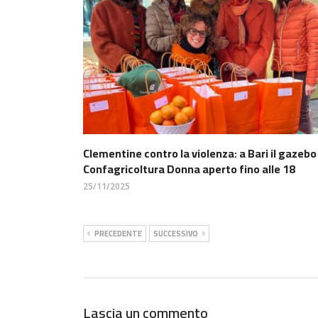
Clementine contro la violenza: a Bari il gazebo
Confagricoltura Donna aperto fino alle 18
25/11/2025
PRECEDENTE
SUCCESSIVO
Lascia un commento