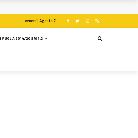
venerdì, Agosto 7
 PUGLIA 2014/20 SM 1.2