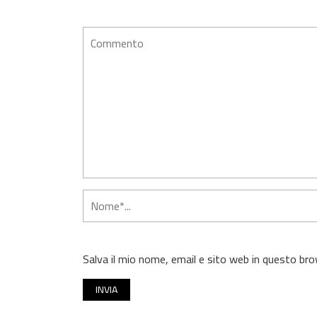
Salva il mio nome, email e sito web in questo b