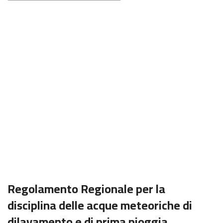
Regolamento Regionale per la
disciplina delle acque meteoriche di
dilavamento e di prima pioggia