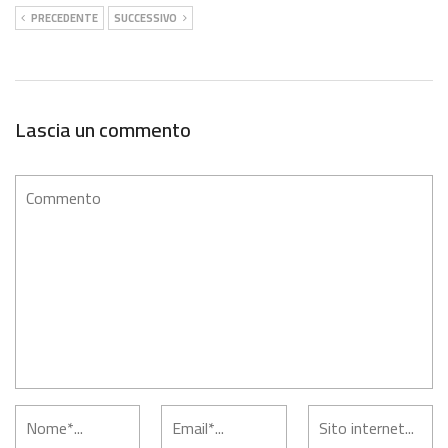
PRECEDENTE
SUCCESSIVO
Lascia un commento