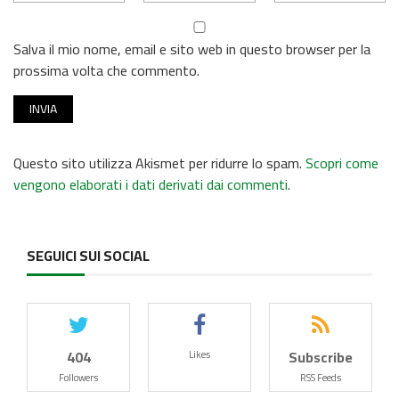
Salva il mio nome, email e sito web in questo browser per la
prossima volta che commento.
Questo sito utilizza Akismet per ridurre lo spam.
Scopri come
vengono elaborati i dati derivati dai commenti
.
SEGUICI SUI SOCIAL
404
Subscribe
Likes
Followers
RSS Feeds