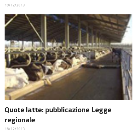
19/12/2013
Quote latte: pubblicazione Legge
regionale
18/12/2013