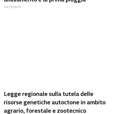
19/12/2013
Legge regionale sulla tutela delle
risorse genetiche autoctone in ambito
agrario, forestale e zootecnico