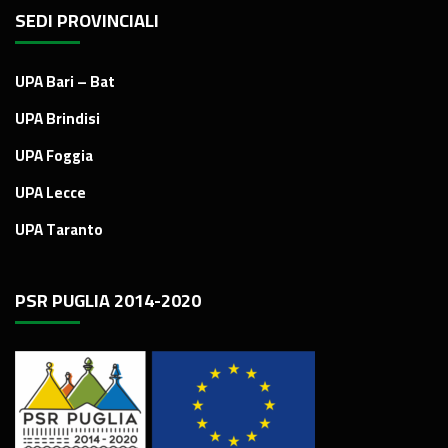
SEDI PROVINCIALI
UPA Bari – Bat
UPA Brindisi
UPA Foggia
UPA Lecce
UPA Taranto
PSR PUGLIA 2014-2020