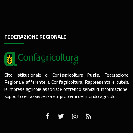
FEDERAZIONE REGIONALE
Sito istituzionale di Confagricoltura Puglia, Federazione
Regionale afferente a Confagricoltura. Rappresenta e tutela
le imprese agricole associate offrendo servizi di informazione,
supporto ed assistenza sui problemi del mondo agricolo.