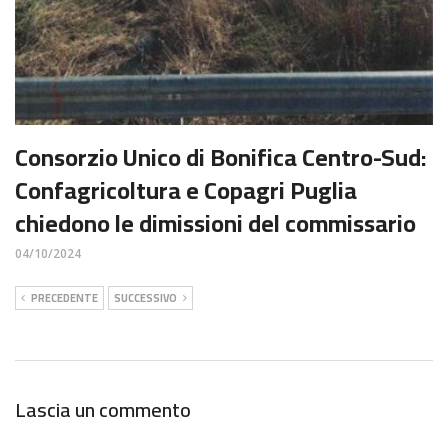
Consorzio Unico di Bonifica Centro-Sud:
Confagricoltura e Copagri Puglia
chiedono le dimissioni del commissario
04/10/2024
PRECEDENTE
SUCCESSIVO
Lascia un commento