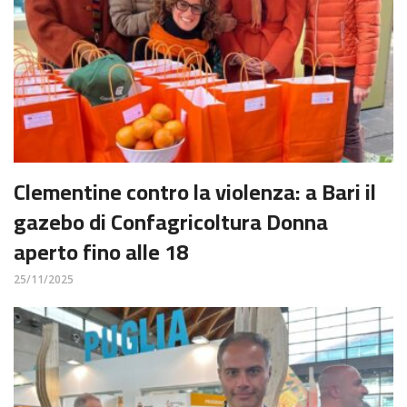
Clementine contro la violenza: a Bari il
gazebo di Confagricoltura Donna
aperto fino alle 18
25/11/2025