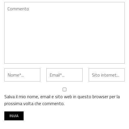
Salva il mio nome, email e sito web in questo browser per la
prossima volta che commento.