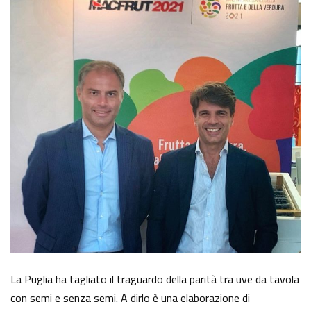
La Puglia ha tagliato il traguardo della parità tra uve da tavola
con semi e senza semi. A dirlo è una elaborazione di