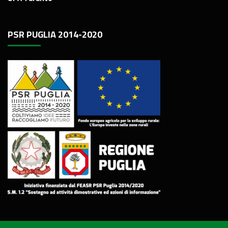
PSR PUGLIA 2014-2020