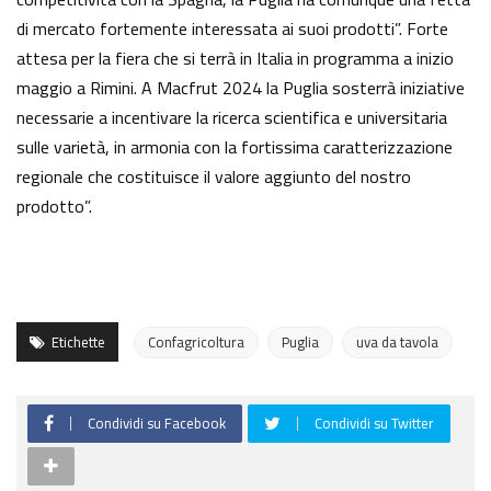
di mercato fortemente interessata ai suoi prodotti”. Forte
attesa per la fiera che si terrà in Italia in programma a inizio
maggio a Rimini. A Macfrut 2024 la Puglia sosterrà iniziative
necessarie a incentivare la ricerca scientifica e universitaria
sulle varietà, in armonia con la fortissima caratterizzazione
regionale che costituisce il valore aggiunto del nostro
prodotto”.
Etichette
Confagricoltura
Puglia
uva da tavola
Condividi su Facebook
Condividi su Twitter