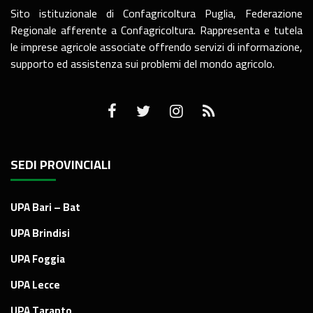
Sito istituzionale di Confagricoltura Puglia, Federazione
Regionale afferente a Confagricoltura. Rappresenta e tutela
le imprese agricole associate offrendo servizi di informazione,
supporto ed assistenza sui problemi del mondo agricolo.
SEDI PROVINCIALI
UPA Bari – Bat
UPA Brindisi
UPA Foggia
UPA Lecce
UPA Taranto