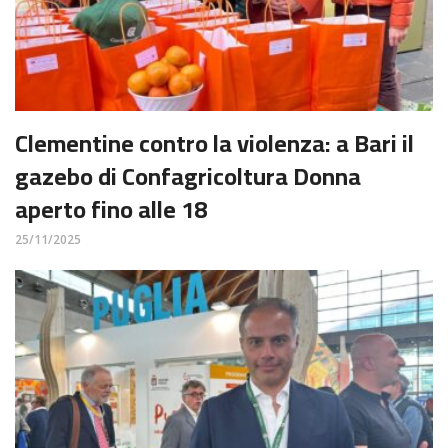
Clementine contro la violenza: a Bari il
gazebo di Confagricoltura Donna
aperto fino alle 18
25/11/2025