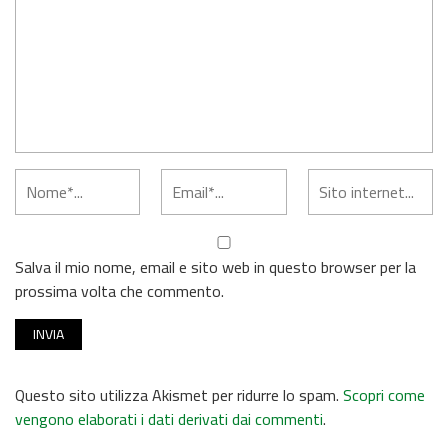
Salva il mio nome, email e sito web in questo browser per la
prossima volta che commento.
Questo sito utilizza Akismet per ridurre lo spam.
Scopri come
vengono elaborati i dati derivati dai commenti
.