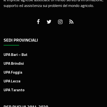
supporto ed assistenza sui problemi del mondo agricolo.
SEDI PROVINCIALI
UPA Bari – Bat
UPA Brindisi
UPA Foggia
UPA Lecce
UPA Taranto
PSR PUGLIA 2014-2020