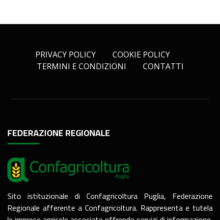
PRIVACY POLICY
COOKIE POLICY
TERMINI E CONDIZIONI
CONTATTI
FEDERAZIONE REGIONALE
Sito istituzionale di Confagricoltura Puglia, Federazione
Regionale afferente a Confagricoltura. Rappresenta e tutela
le imprese agricole associate offrendo servizi di informazione,