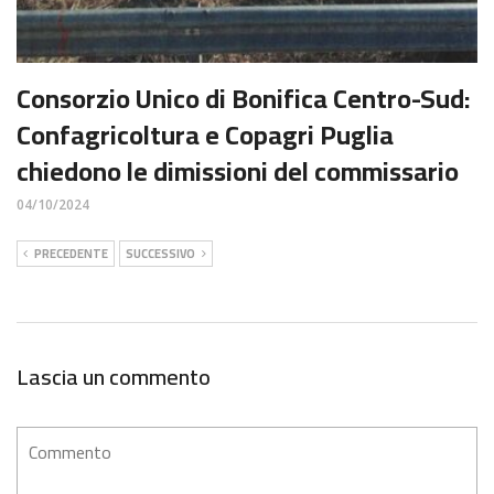
Consorzio Unico di Bonifica Centro-Sud:
Confagricoltura e Copagri Puglia
chiedono le dimissioni del commissario
04/10/2024
PRECEDENTE
SUCCESSIVO
Lascia un commento