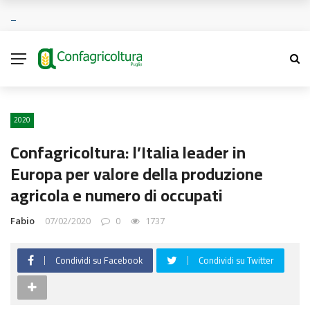
2020
Confagricoltura: l’Italia leader in
Europa per valore della produzione
agricola e numero di occupati
Fabio
07/02/2020
0
1737
Condividi su Facebook
Condividi su Twitter