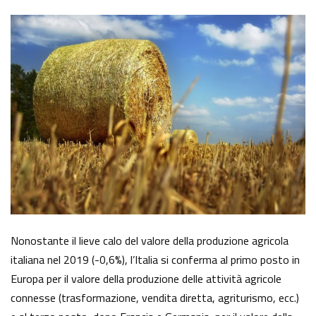
Nonostante il lieve calo del valore della produzione agricola
italiana nel 2019 (-0,6%), l’Italia si conferma al primo posto in
Europa per il valore della produzione delle attività agricole
connesse (trasformazione, vendita diretta, agriturismo, ecc.)