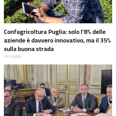
Confagricoltura Puglia: solo l’8% delle
aziende è davvero innovativo, ma il 35%
sulla buona strada
11/11/2025