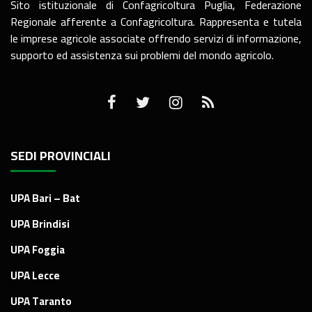
Sito istituzionale di Confagricoltura Puglia, Federazione
Regionale afferente a Confagricoltura. Rappresenta e tutela
le imprese agricole associate offrendo servizi di informazione,
supporto ed assistenza sui problemi del mondo agricolo.
SEDI PROVINCIALI
UPA Bari – Bat
UPA Brindisi
UPA Foggia
UPA Lecce
UPA Taranto