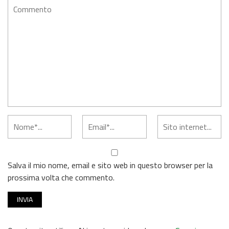
Salva il mio nome, email e sito web in questo browser per la
prossima volta che commento.