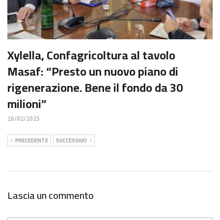
Xylella, Confagricoltura al tavolo
Masaf: “Presto un nuovo piano di
rigenerazione. Bene il fondo da 30
milioni”
26/02/2025
PRECEDENTE
SUCCESSIVO
Lascia un commento