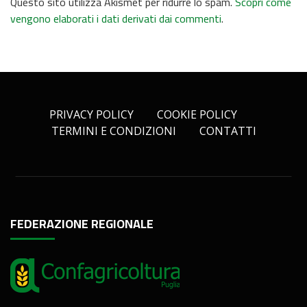
Questo sito utilizza Akismet per ridurre lo spam.
Scopri come
vengono elaborati i dati derivati dai commenti
.
PRIVACY POLICY
COOKIE POLICY
TERMINI E CONDIZIONI
CONTATTI
FEDERAZIONE REGIONALE