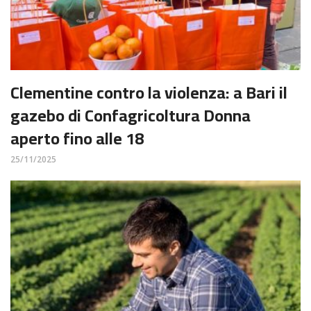
Clementine contro la violenza: a Bari il
gazebo di Confagricoltura Donna
aperto fino alle 18
25/11/2025