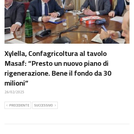
Xylella, Confagricoltura al tavolo
Masaf: “Presto un nuovo piano di
rigenerazione. Bene il fondo da 30
milioni”
26/02/2025
PRECEDENTE
SUCCESSIVO