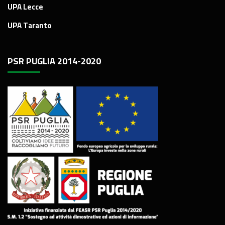
UPA Lecce
UPA Taranto
PSR PUGLIA 2014-2020