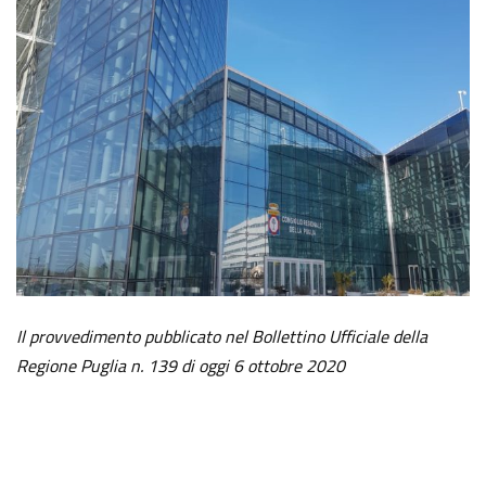
Il provvedimento pubblicato nel Bollettino Ufficiale della
Regione Puglia n. 139 di oggi 6 ottobre 2020