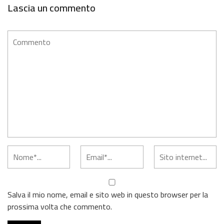
Lascia un commento
Salva il mio nome, email e sito web in questo browser per la
prossima volta che commento.