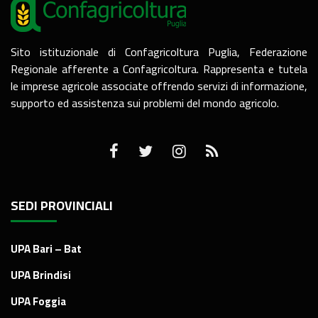
Sito istituzionale di Confagricoltura Puglia, Federazione
Regionale afferente a Confagricoltura. Rappresenta e tutela
le imprese agricole associate offrendo servizi di informazione,
supporto ed assistenza sui problemi del mondo agricolo.
SEDI PROVINCIALI
UPA Bari – Bat
UPA Brindisi
UPA Foggia