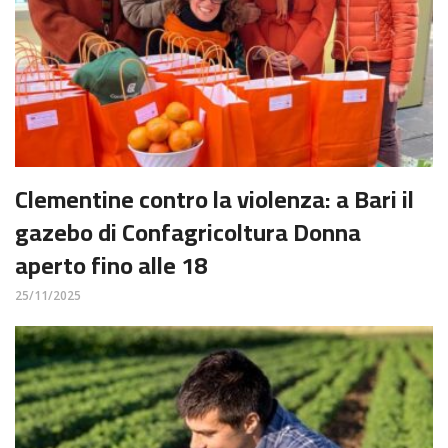
Clementine contro la violenza: a Bari il
gazebo di Confagricoltura Donna
aperto fino alle 18
25/11/2025