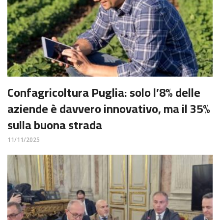
Confagricoltura Puglia: solo l’8% delle
aziende è davvero innovativo, ma il 35%
sulla buona strada
11/11/2025