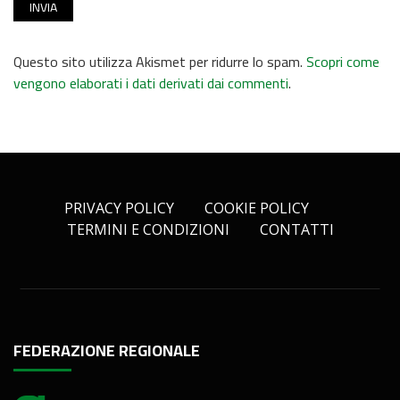
Questo sito utilizza Akismet per ridurre lo spam.
Scopri come
vengono elaborati i dati derivati dai commenti
.
PRIVACY POLICY
COOKIE POLICY
TERMINI E CONDIZIONI
CONTATTI
FEDERAZIONE REGIONALE