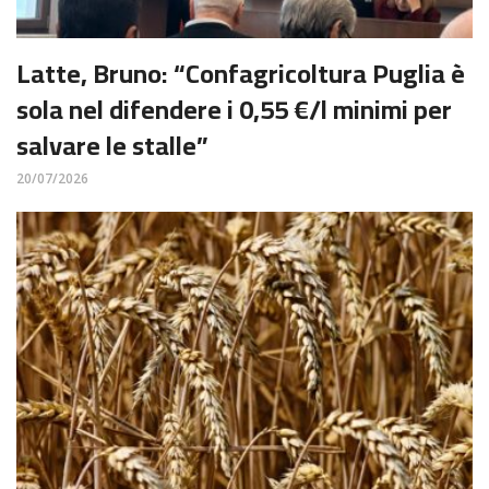
Latte, Bruno: “Confagricoltura Puglia è
sola nel difendere i 0,55 €/l minimi per
salvare le stalle”
20/07/2026