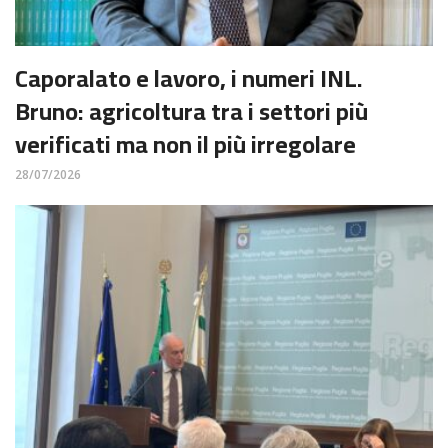
Caporalato e lavoro, i numeri INL.
Bruno: agricoltura tra i settori più
verificati ma non il più irregolare
28/07/2026