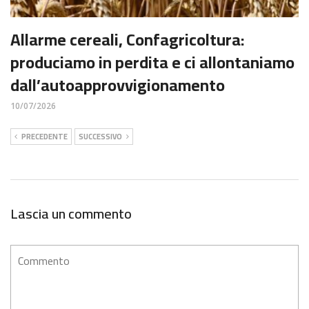
Allarme cereali, Confagricoltura:
produciamo in perdita e ci allontaniamo
dall’autoapprovvigionamento
10/07/2026
PRECEDENTE
SUCCESSIVO
Lascia un commento