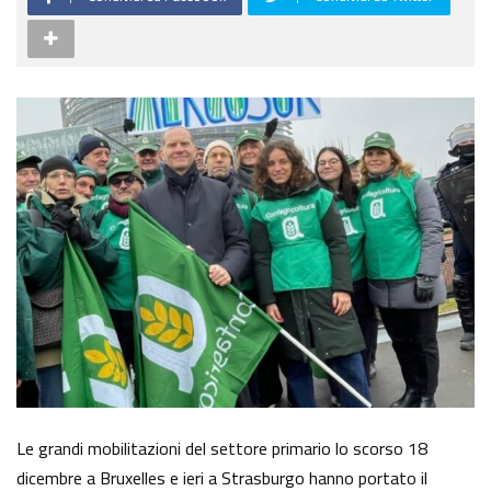
Le grandi mobilitazioni del settore primario lo scorso 18
dicembre a Bruxelles e ieri a Strasburgo hanno portato il