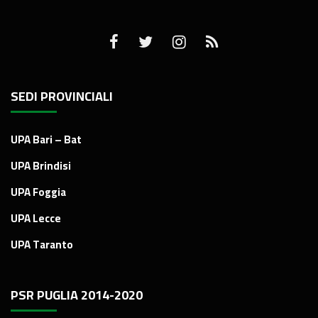
SEDI PROVINCIALI
UPA Bari – Bat
UPA Brindisi
UPA Foggia
UPA Lecce
UPA Taranto
PSR PUGLIA 2014-2020