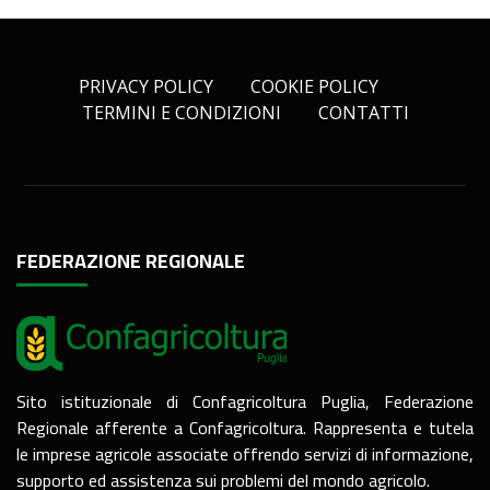
PRIVACY POLICY
COOKIE POLICY
TERMINI E CONDIZIONI
CONTATTI
FEDERAZIONE REGIONALE
Sito istituzionale di Confagricoltura Puglia, Federazione
Regionale afferente a Confagricoltura. Rappresenta e tutela
le imprese agricole associate offrendo servizi di informazione,
supporto ed assistenza sui problemi del mondo agricolo.