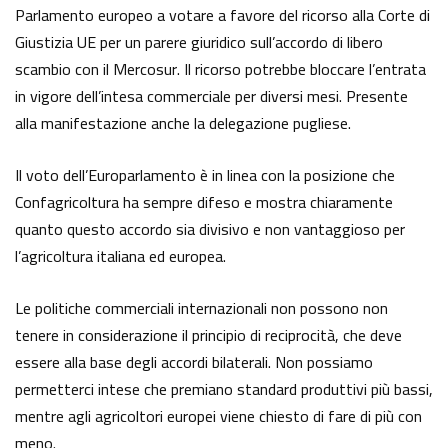
Parlamento europeo a votare a favore del ricorso alla Corte di
Giustizia UE per un parere giuridico sull’accordo di libero
scambio con il Mercosur. Il ricorso potrebbe bloccare l’entrata
in vigore dell’intesa commerciale per diversi mesi. Presente
alla manifestazione anche la delegazione pugliese.
Il voto dell’Europarlamento è in linea con la posizione che
Confagricoltura ha sempre difeso e mostra chiaramente
quanto questo accordo sia divisivo e non vantaggioso per
l’agricoltura italiana ed europea.
Le politiche commerciali internazionali non possono non
tenere in considerazione il principio di reciprocità, che deve
essere alla base degli accordi bilaterali. Non possiamo
permetterci intese che premiano standard produttivi più bassi,
mentre agli agricoltori europei viene chiesto di fare di più con
meno.