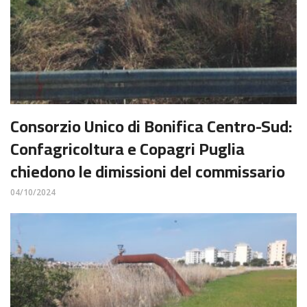
Consorzio Unico di Bonifica Centro-Sud:
Confagricoltura e Copagri Puglia
chiedono le dimissioni del commissario
04/10/2024