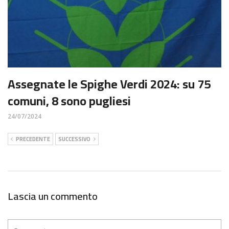
Assegnate le Spighe Verdi 2024: su 75
comuni, 8 sono pugliesi
24/07/2024
PRECEDENTE
SUCCESSIVO
Lascia un commento