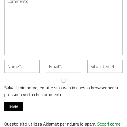
Salva il mio nome, email e sito web in questo browser per la
prossima volta che commento.
Questo sito utilizza Akismet per ridurre lo spam.
Scopri come