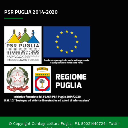
PSR PUGLIA 2014-2020
© Copyright Confagricoltura Puglia | P.I. 80021440724 | Tutti I