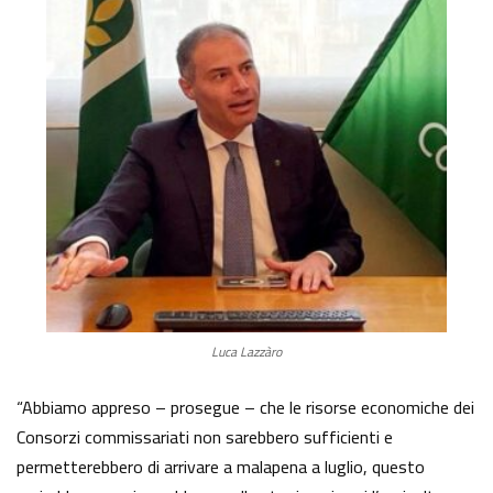
Luca Lazzàro
“Abbiamo appreso – prosegue – che le risorse economiche dei
Consorzi commissariati non sarebbero sufficienti e
permetterebbero di arrivare a malapena a luglio, questo