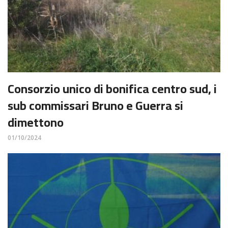
Consorzio unico di bonifica centro sud, i
sub commissari Bruno e Guerra si
dimettono
01/10/2024