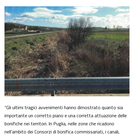
“Gli ultimi tragici avvenimenti hanno dimostrato quanto sia
importante un corretto piano e una corretta attuazione delle
bonifiche nei territori. In Puglia, nelle zone che ricadono
nell’ambito dei Consorzi di bonifica commissariati, i canali,