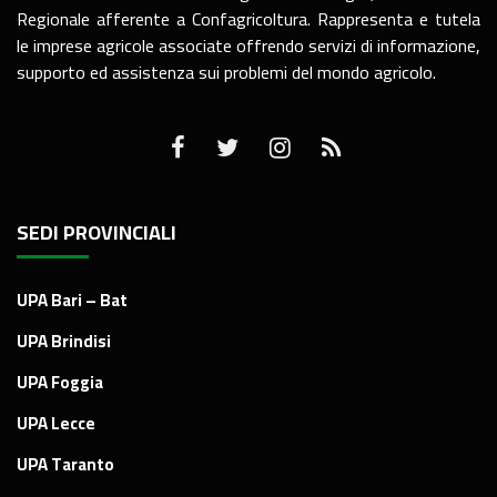
Regionale afferente a Confagricoltura. Rappresenta e tutela
le imprese agricole associate offrendo servizi di informazione,
supporto ed assistenza sui problemi del mondo agricolo.
SEDI PROVINCIALI
UPA Bari – Bat
UPA Brindisi
UPA Foggia
UPA Lecce
UPA Taranto