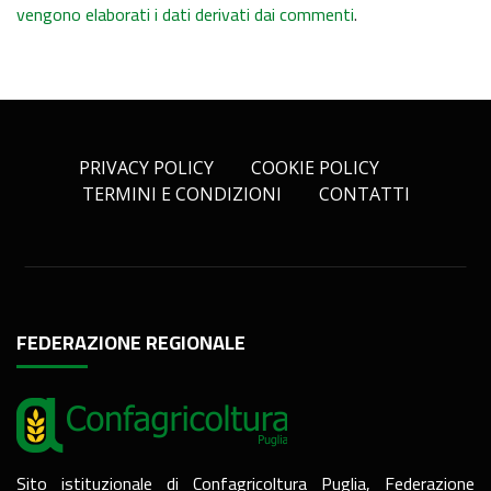
vengono elaborati i dati derivati dai commenti
.
PRIVACY POLICY
COOKIE POLICY
TERMINI E CONDIZIONI
CONTATTI
FEDERAZIONE REGIONALE
Sito istituzionale di Confagricoltura Puglia, Federazione