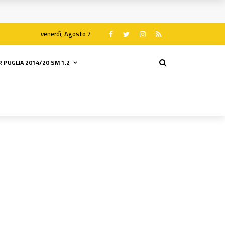
venerdì, Agosto 7
 PUGLIA 2014/20 SM 1.2