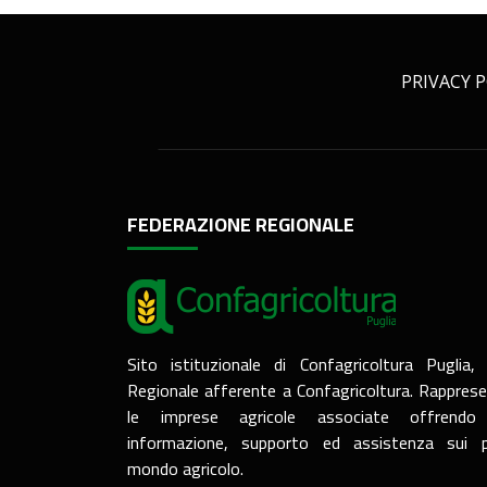
PRIVACY P
FEDERAZIONE REGIONALE
Sito istituzionale di Confagricoltura Puglia,
Regionale afferente a Confagricoltura. Rapprese
le imprese agricole associate offrendo 
informazione, supporto ed assistenza sui p
mondo agricolo.