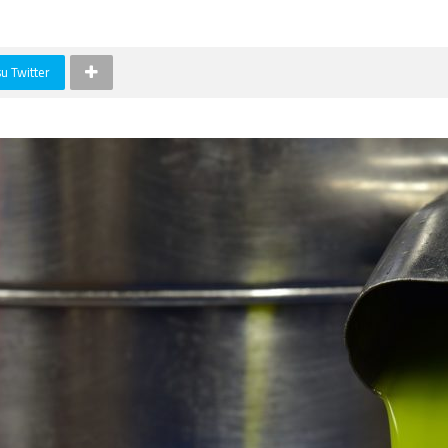
su Twitter