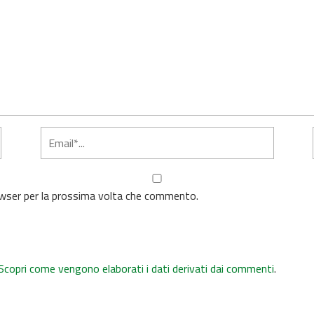
rowser per la prossima volta che commento.
Scopri come vengono elaborati i dati derivati dai commenti
.