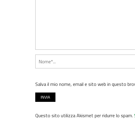
Salva il mio nome, email e sito web in questo b
Questo sito utilizza Akismet per ridurre lo spam.