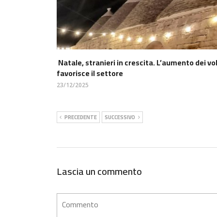
Natale, stranieri in crescita. L’aumento dei vol
favorisce il settore
23/12/2025
PRECEDENTE
SUCCESSIVO
Lascia un commento