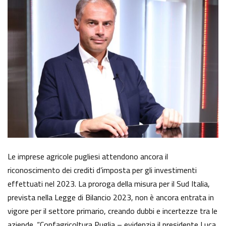
Le imprese agricole pugliesi attendono ancora il
riconoscimento dei crediti d’imposta per gli investimenti
effettuati nel 2023. La proroga della misura per il Sud Italia,
prevista nella Legge di Bilancio 2023, non è ancora entrata in
vigore per il settore primario, creando dubbi e incertezze tra le
aziende. “Confagricoltura Puglia – evidenzia il presidente Luca