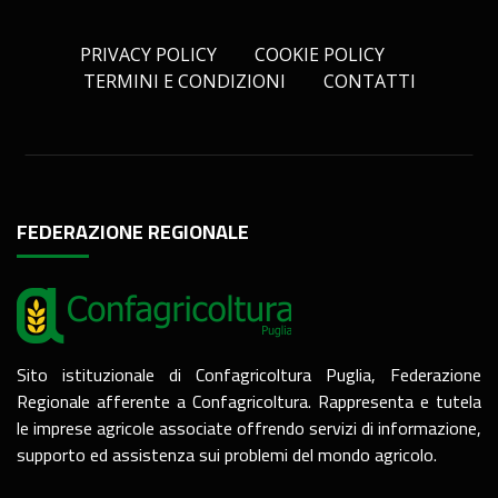
PRIVACY POLICY
COOKIE POLICY
TERMINI E CONDIZIONI
CONTATTI
FEDERAZIONE REGIONALE
Sito istituzionale di Confagricoltura Puglia, Federazione
Regionale afferente a Confagricoltura. Rappresenta e tutela
le imprese agricole associate offrendo servizi di informazione,
supporto ed assistenza sui problemi del mondo agricolo.