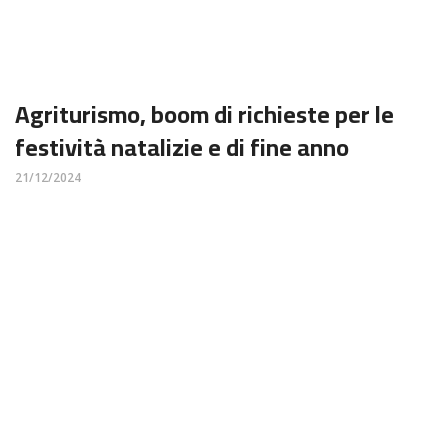
Agriturismo, boom di richieste per le
festività natalizie e di fine anno
21/12/2024