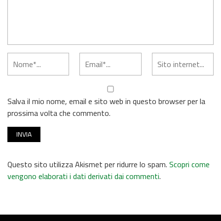
Salva il mio nome, email e sito web in questo browser per la
prossima volta che commento.
Questo sito utilizza Akismet per ridurre lo spam.
Scopri come
vengono elaborati i dati derivati dai commenti
.