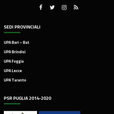
SEDI PROVINCIALI
UPA Bari – Bat
UPA Brindisi
UPA Foggia
UPA Lecce
UPA Taranto
PSR PUGLIA 2014-2020