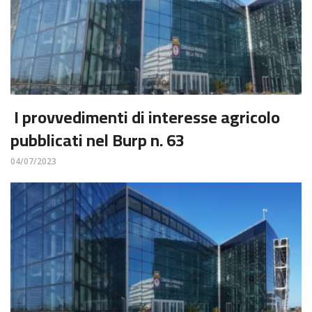
I provvedimenti di interesse agricolo
pubblicati nel Burp n. 63
04/07/2023