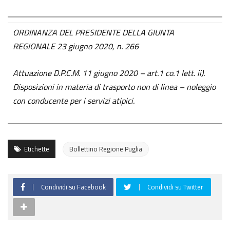
ORDINANZA DEL PRESIDENTE DELLA GIUNTA
REGIONALE 23 giugno 2020, n. 266
Attuazione D.P.C.M. 11 giugno 2020 – art.1 co.1 lett. ii).
Disposizioni in materia di trasporto non di linea – noleggio
con conducente per i servizi atipici.
Etichette
Bollettino Regione Puglia
Condividi su Facebook
Condividi su Twitter