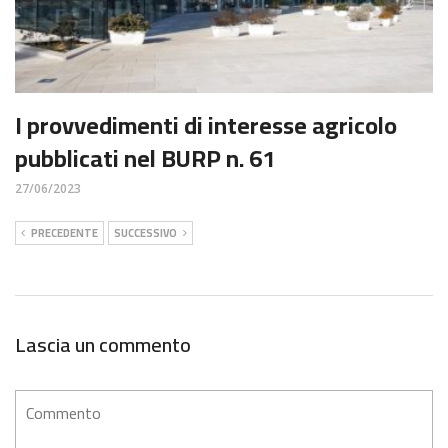
I provvedimenti di interesse agricolo
pubblicati nel BURP n. 61
27/06/2023
PRECEDENTE
SUCCESSIVO
Lascia un commento