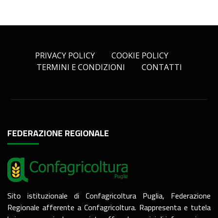
PRIVACY POLICY
COOKIE POLICY
TERMINI E CONDIZIONI
CONTATTI
FEDERAZIONE REGIONALE
Sito istituzionale di Confagricoltura Puglia, Federazione
Regionale afferente a Confagricoltura. Rappresenta e tutela