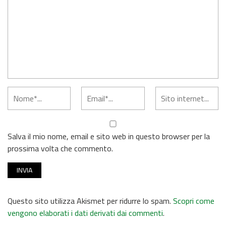
Salva il mio nome, email e sito web in questo browser per la
prossima volta che commento.
Questo sito utilizza Akismet per ridurre lo spam.
Scopri come
vengono elaborati i dati derivati dai commenti
.