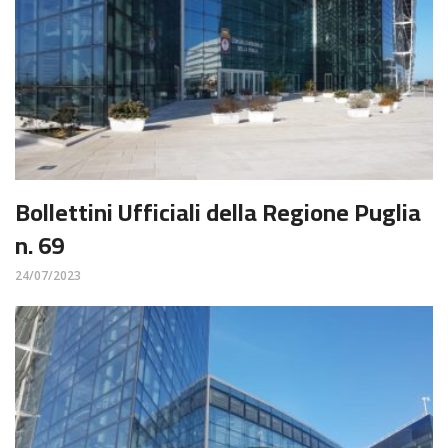
Bollettini Ufficiali della Regione Puglia
n. 69
24/07/2023