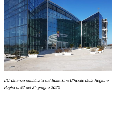
L’Ordinanza pubblicata nel Bollettino Ufficiale della Regione
Puglia n. 92 del 24 giugno 2020