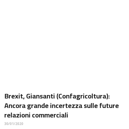
Brexit, Giansanti (Confagricoltura):
Ancora grande incertezza sulle future
relazioni commerciali
30/01/2020