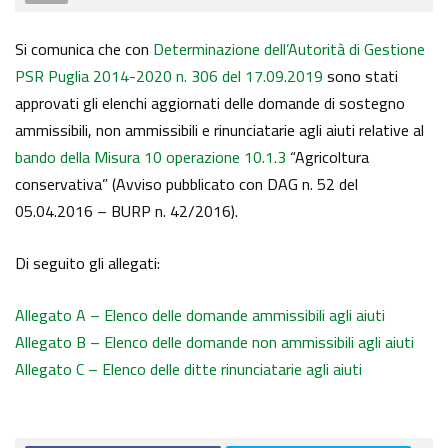
Si comunica che con
Determinazione dell’Autorità di Gestione
PSR Puglia 2014-2020 n. 306 del 17.09.2019
sono stati
approvati gli elenchi aggiornati delle domande di sostegno
ammissibili, non ammissibili e rinunciatarie agli aiuti relative al
bando della Misura 10 operazione 10.1.3
“Agricoltura
conservativa” (Avviso pubblicato con DAG n. 52 del
05.04.2016 – BURP n. 42/2016).
Di seguito gli allegati:
Allegato A – Elenco delle domande ammissibili agli aiuti
Allegato B – Elenco delle domande non ammissibili agli aiuti
Allegato C – Elenco delle ditte rinunciatarie agli aiuti