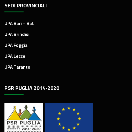
SEDI PROVINCIALI
UPA Bari – Bat
UPA Brindisi
UPA Foggia
UPA Lecce
UPA Taranto
PSR PUGLIA 2014-2020