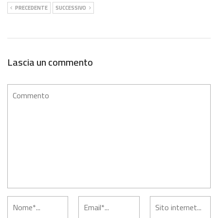
PRECEDENTE
SUCCESSIVO
Lascia un commento