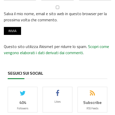
Salva il mio nome, email e sito web in questo browser per la
prossima volta che commento.
Questo sito utilizza Akismet per ridurre lo spam.
Scopri come
vengono elaborati i dati derivati dai commenti
.
SEGUICI SUI SOCIAL
404
Subscribe
Likes
Followers
RSS Feeds