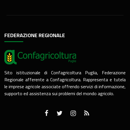
FEDERAZIONE REGIONALE
Sito istituzionale di Confagricoltura Puglia, Federazione
Regionale afferente a Confagricoltura. Rappresenta e tutela
le imprese agricole associate offrendo servizi di informazione,
supporto ed assistenza sui problemi del mondo agricolo.