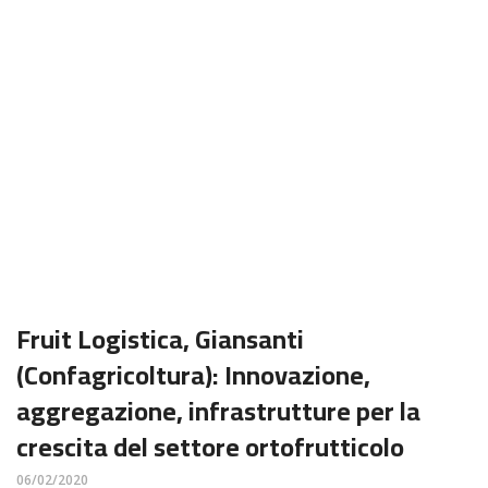
Fruit Logistica, Giansanti
(Confagricoltura): Innovazione,
aggregazione, infrastrutture per la
crescita del settore ortofrutticolo
06/02/2020