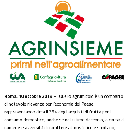
Roma, 10 ottobre 2019
– “Quello agrumicolo è un comparto
di notevole rilevanza per l’economia del Paese,
rappresentando circa il 25% degli acquisti di frutta per il
consumo domestico, anche se nell’ultimo decennio, a causa di
numerose avversità di carattere atmosferico e sanitario,