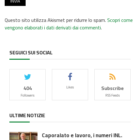
Questo sito utilizza Akismet per ridurre lo spam.
Scopri come
vengono elaborati i dati derivati dai commenti
.
SEGUICI SUI SOCIAL
404
Subscribe
Likes
Followers
RSS Feeds
ULTIME NOTIZIE
Caporalato e lavoro, i numeri INL.