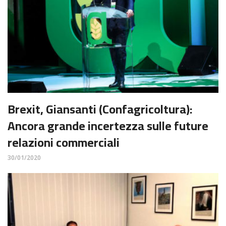
Brexit, Giansanti (Confagricoltura):
Ancora grande incertezza sulle future
relazioni commerciali
30/01/2020