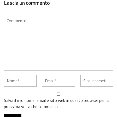
Lascia un commento
Salva il mio nome, email e sito web in questo browser per la
prossima volta che commento.