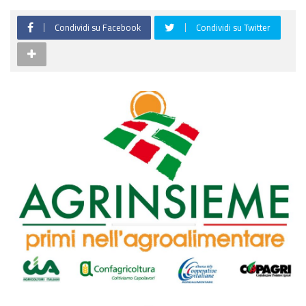
Condividi su Facebook
Condividi su Twitter