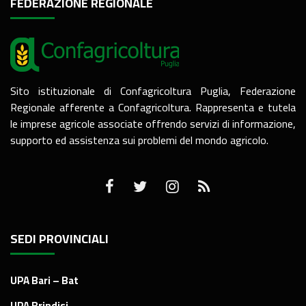
FEDERAZIONE REGIONALE
Sito istituzionale di Confagricoltura Puglia, Federazione
Regionale afferente a Confagricoltura. Rappresenta e tutela
le imprese agricole associate offrendo servizi di informazione,
supporto ed assistenza sui problemi del mondo agricolo.
SEDI PROVINCIALI
UPA Bari – Bat
UPA Brindisi