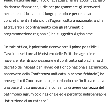
da risorse finanziarie, utile per programmare gli interventi
necessari nel breve e nel lungo periodo e per orientare
concretamente il rilancio dell’agrumicoltura nazionale, anche
attraverso il coordinamento con gli strumenti di
programmazione regionale”, ha suggerito Agrinsieme.
“In tale ottica, è prioritario riconvocare il prima possibile il
Tavolo di settore al Ministero delle Politiche agricole e
riavviare l’iter di approvazione e il confronto sullo schema di
decreto del Mipaaf per l’avvio del Fondo nazionale agrumicolo,
approvato dalla Conferenza unificata lo scorso febbraio”, ha
proseguito il Coordinamento, ricordando che “in Italia manca
una base di dati univoca che consenta di avere contezza del
patrimonio agrumicolo nazionale ed è pertanto indispensabile
l’istituzione di un catasto”.