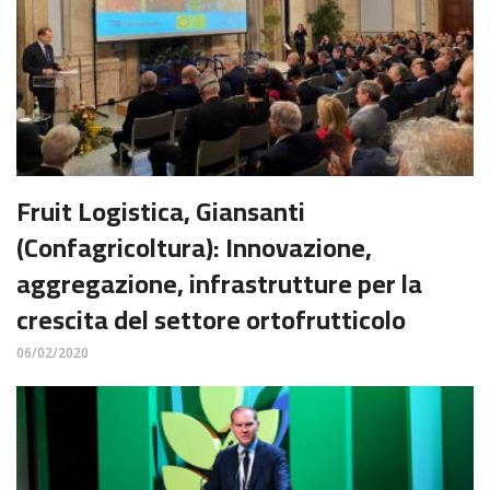
Fruit Logistica, Giansanti
(Confagricoltura): Innovazione,
aggregazione, infrastrutture per la
crescita del settore ortofrutticolo
06/02/2020