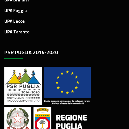
UPA Foggia
UPA Lecce
UPA Taranto
PSR PUGLIA 2014-2020