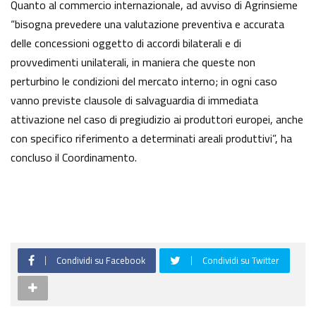
Quanto al commercio internazionale, ad avviso di Agrinsieme
“bisogna prevedere una valutazione preventiva e accurata
delle concessioni oggetto di accordi bilaterali e di
provvedimenti unilaterali, in maniera che queste non
perturbino le condizioni del mercato interno; in ogni caso
vanno previste clausole di salvaguardia di immediata
attivazione nel caso di pregiudizio ai produttori europei, anche
con specifico riferimento a determinati areali produttivi”, ha
concluso il Coordinamento.
Condividi su Facebook
Condividi su Twitter