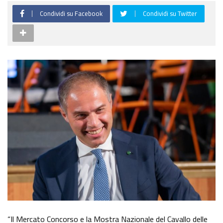
Condividi su Facebook
Condividi su Twitter
“Il Mercato Concorso e la Mostra Nazionale del Cavallo delle