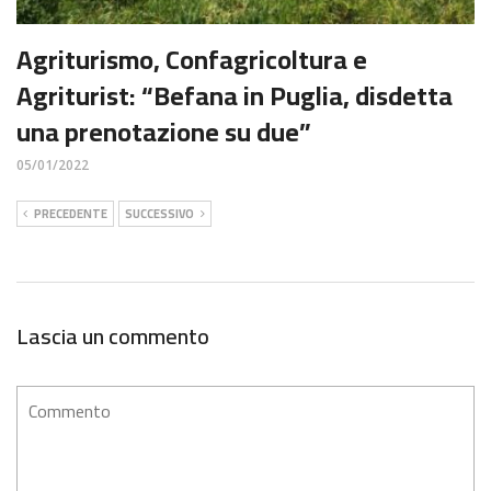
Agriturismo, Confagricoltura e
Agriturist: “Befana in Puglia, disdetta
una prenotazione su due”
05/01/2022
PRECEDENTE
SUCCESSIVO
Lascia un commento