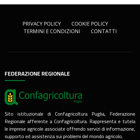
PRIVACY POLICY
COOKIE POLICY
TERMINI E CONDIZIONI
CONTATTI
FEDERAZIONE REGIONALE
Sito istituzionale di Confagricoltura Puglia, Federazione
Regionale afferente a Confagricoltura. Rappresenta e tutela
le imprese agricole associate offrendo servizi di informazione,
supporto ed assistenza sui problemi del mondo agricolo.