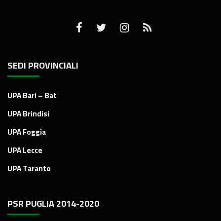
SEDI PROVINCIALI
UPA Bari – Bat
UPA Brindisi
UPA Foggia
UPA Lecce
UPA Taranto
PSR PUGLIA 2014-2020