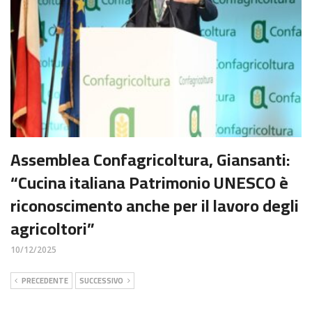
Assemblea Confagricoltura, Giansanti:
“Cucina italiana Patrimonio UNESCO è
riconoscimento anche per il lavoro degli
agricoltori”
10/12/2025
PRECEDENTE
SUCCESSIVO