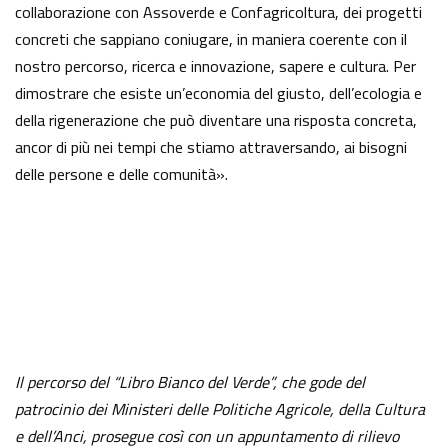
collaborazione con Assoverde e Confagricoltura, dei progetti
concreti che sappiano coniugare, in maniera coerente con il
nostro percorso, ricerca e innovazione, sapere e cultura. Per
dimostrare che esiste un’economia del giusto, dell’ecologia e
della rigenerazione che può diventare una risposta concreta,
ancor di più nei tempi che stiamo attraversando, ai bisogni
delle persone e delle comunità».
Il percorso del “Libro Bianco del Verde”, che gode del
patrocinio dei Ministeri delle Politiche Agricole, della Cultura
e dell’Anci, prosegue così con un appuntamento di rilievo