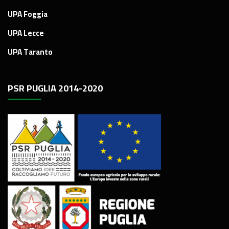
UPA Foggia
UPA Lecce
UPA Taranto
PSR PUGLIA 2014-2020