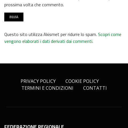
prossima volta che commento.
Questo sito utilizza Akismet per ridurre lo spam.
Scopri come
vengono elaborati i dati derivati dai commenti
.
PRIVACY POLICY
COOKIE POLICY
TERMINI E CONDIZIONI
CONTATTI
FEDERAZIONE REGIONALE