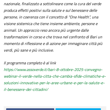
nazionale, finalizzato a sottolineare come la cura del verde
produca effetti positivi sulla salute e sul benessere delle
persone, in coerenza con il concetto di “One Health”, una
visione sistemica che tiene insieme ambiente, persone e
animali. Un approccio reso ancora più urgente dalle
trasformazioni in corso e che trova nel confronto di Bari un
momento di riflessione e di azione per immaginare città più
verdi, più sane e più inclusive.
Il programma completo è al link
https://www.assoverde.it/bari-8-ottobre-2025-convegno-
webinar-il-verde-nella-citta-che-cambia-sfide-climatiche-e-
soluzioni-innovative-per-le-aree-urbane-e-per-la-salute-e-
il-benessere-dei-cittadini/