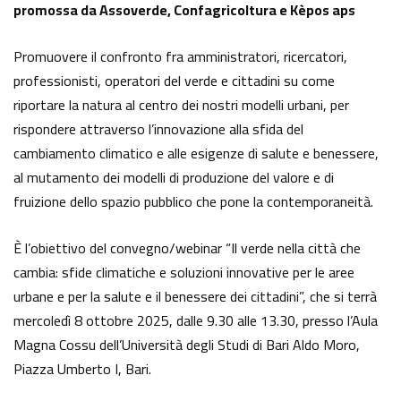
promossa da Assoverde, Confagricoltura e Kèpos aps
Promuovere il confronto fra amministratori, ricercatori,
professionisti, operatori del verde e cittadini su come
riportare la natura al centro dei nostri modelli urbani, per
rispondere attraverso l’innovazione alla sfida del
cambiamento climatico e alle esigenze di salute e benessere,
al mutamento dei modelli di produzione del valore e di
fruizione dello spazio pubblico che pone la contemporaneità.
È l’obiettivo del convegno/webinar “Il verde nella città che
cambia: sfide climatiche e soluzioni innovative per le aree
urbane e per la salute e il benessere dei cittadini”, che si terrà
mercoledì 8 ottobre 2025, dalle 9.30 alle 13.30, presso l’Aula
Magna Cossu dell’Università degli Studi di Bari Aldo Moro,
Piazza Umberto I, Bari.