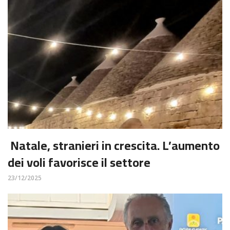
Natale, stranieri in crescita. L’aumento
dei voli favorisce il settore
23/12/2025