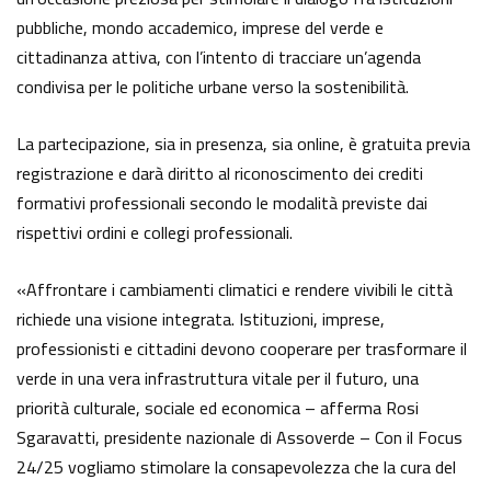
pubbliche, mondo accademico, imprese del verde e
cittadinanza attiva, con l’intento di tracciare un’agenda
condivisa per le politiche urbane verso la sostenibilità.
La partecipazione, sia in presenza, sia online, è gratuita previa
registrazione e darà diritto al riconoscimento dei crediti
formativi professionali secondo le modalità previste dai
rispettivi ordini e collegi professionali.
«Affrontare i cambiamenti climatici e rendere vivibili le città
richiede una visione integrata. Istituzioni, imprese,
professionisti e cittadini devono cooperare per trasformare il
verde in una vera infrastruttura vitale per il futuro, una
priorità culturale, sociale ed economica – afferma Rosi
Sgaravatti, presidente nazionale di Assoverde – Con il Focus
24/25 vogliamo stimolare la consapevolezza che la cura del