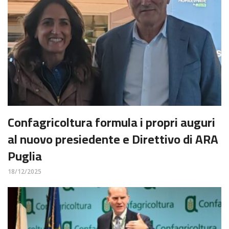
Confagricoltura formula i propri auguri
al nuovo presiedente e Direttivo di ARA
Puglia
18/12/2025