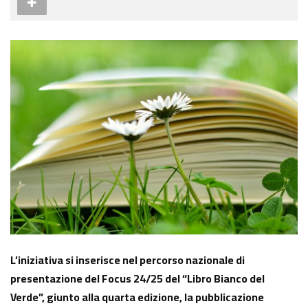
L’iniziativa si inserisce nel percorso nazionale di
presentazione del Focus 24/25 del “Libro Bianco del
Verde”, giunto alla quarta edizione, la pubblicazione