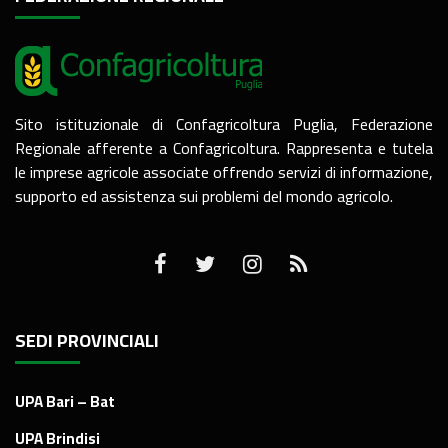
Sito istituzionale di Confagricoltura Puglia, Federazione
Regionale afferente a Confagricoltura. Rappresenta e tutela
le imprese agricole associate offrendo servizi di informazione,
supporto ed assistenza sui problemi del mondo agricolo.
SEDI PROVINCIALI
UPA Bari – Bat
UPA Brindisi