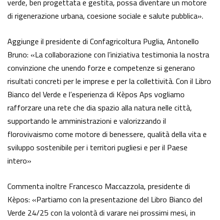
verde, ben progettata e gestita, possa diventare un motore
di rigenerazione urbana, coesione sociale e salute pubblica».
Aggiunge il presidente di Confagricoltura Puglia, Antonello
Bruno: «La collaborazione con l’iniziativa testimonia la nostra
convinzione che unendo forze e competenze si generano
risultati concreti per le imprese e per la collettività. Con il Libro
Bianco del Verde e l’esperienza di Kèpos Aps vogliamo
rafforzare una rete che dia spazio alla natura nelle città,
supportando le amministrazioni e valorizzando il
florovivaismo come motore di benessere, qualità della vita e
sviluppo sostenibile per i territori pugliesi e per il Paese
intero»
Commenta inoltre Francesco Maccazzola, presidente di
Kèpos: «Partiamo con la presentazione del Libro Bianco del
Verde 24/25 con la volontà di varare nei prossimi mesi, in